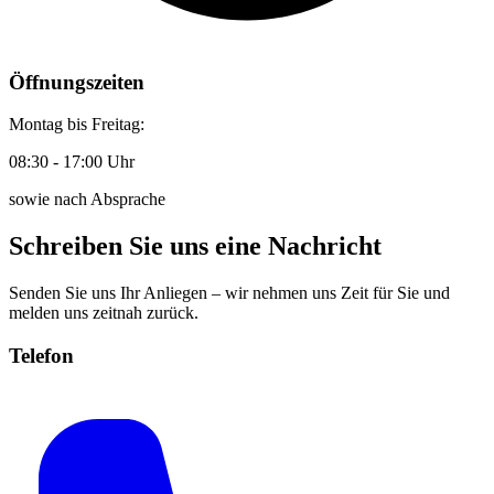
Öffnungszeiten
Montag bis Freitag:
08:30 - 17:00 Uhr
sowie nach Absprache
Schreiben Sie uns eine Nachricht
Senden Sie uns Ihr Anliegen – wir nehmen uns Zeit für Sie und
melden uns zeitnah zurück.
Telefon