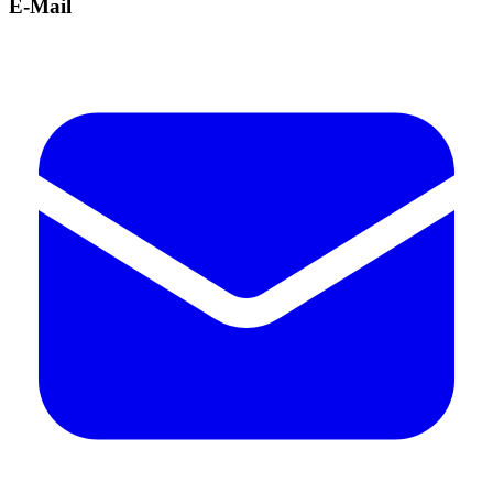
E-Mail