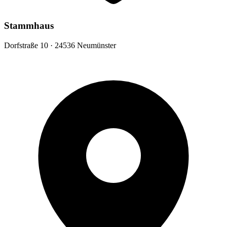
Stammhaus
Dorfstraße 10 · 24536 Neumünster