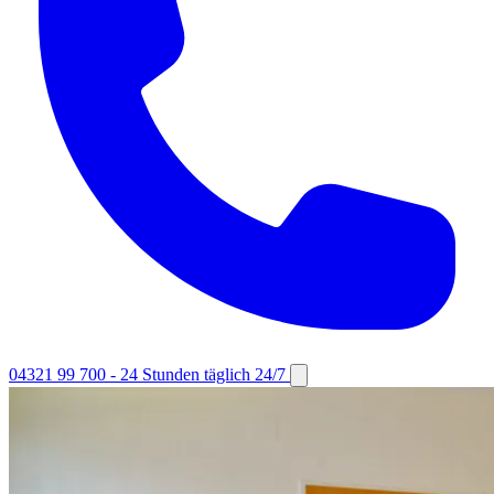
04321 99 700
- 24 Stunden täglich
24/7