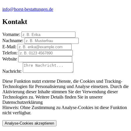
info@horst-bestattungen.de
Kontakt
Vorname:
Nachname:
E-Mail:
Telefon:
Website
Nachricht:
Diese Funktion nutzt externe Dienste, die Cookies und Tracking-
Technologien für Personalisierung und Analyse einsetzen. Durch die
Aktivierung dieser Inhalte stimmen Sie der Verwendung dieser
Technologien zu. Weitere Details finden Sie in unserer
Datenschutzerklärung
Hinweis:
Ohne Zustimmung zu Analyse-Cookies ist diese Funktion
nicht verfügbar.
Analyse-Cookies akzeptieren