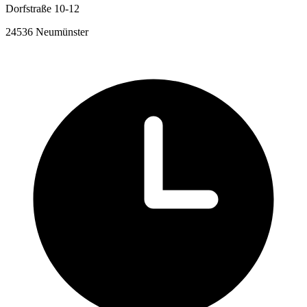
Dorfstraße 10-12
24536 Neumünster