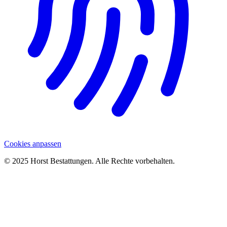
Cookies anpassen
© 2025 Horst Bestattungen. Alle Rechte vorbehalten.