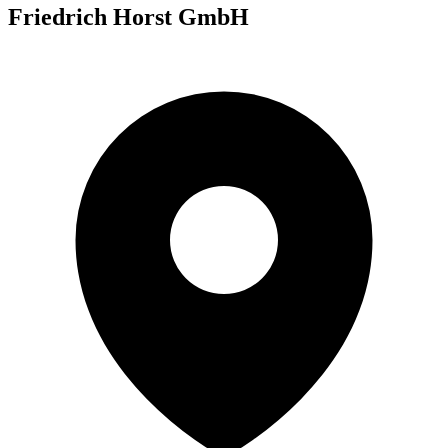
Friedrich Horst GmbH