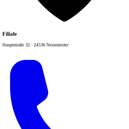
Filiale
Hauptstraße 32 · 24536 Neumünster