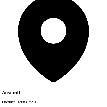
Anschrift
Friedrich Horst GmbH