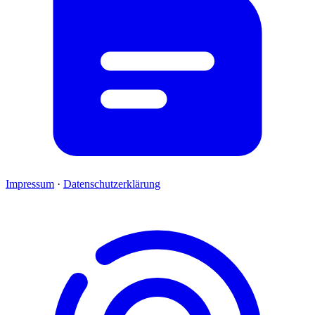
Impressum
·
Datenschutzerklärung