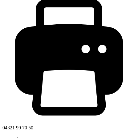
04321 99 70 50