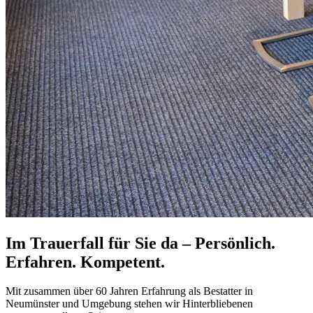
Im Trauerfall für Sie da – Persönlich.
Erfahren. Kompetent.
Mit zusammen über 60 Jahren Erfahrung als Bestatter in
Neumünster und Umgebung stehen wir Hinterbliebenen