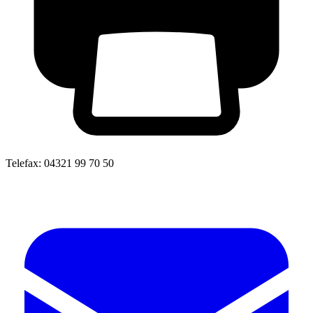
Telefax:
04321 99 70 50