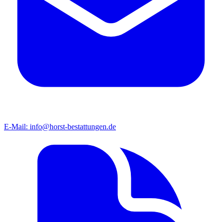
E-Mail:
info@horst-bestattungen.de