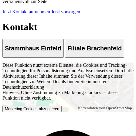
vertrauensvoll zur Seite.
Jetzt Kontakt aufnehmen
Jetzt vorsorgen
Kontakt
Stammhaus Einfeld
Filiale Brachenfeld
Diese Funktion nutzt externe Dienste, die Cookies und Tracking-
Technologien für Personalisierung und Analyse einsetzen. Durch die
Aktivierung dieser Inhalte stimmen Sie der Verwendung dieser
Technologien zu. Weitere Details finden Sie in unserer
Datenschutzerklärung
Hinweis:
Ohne Zustimmung zu Marketing-Cookies ist diese
Funktion nicht verfügbar.
Marketing-Cookies akzeptieren